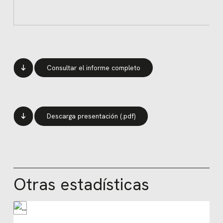
Consultar el informe completo
Descarga presentación (.pdf)
Otras estadísticas