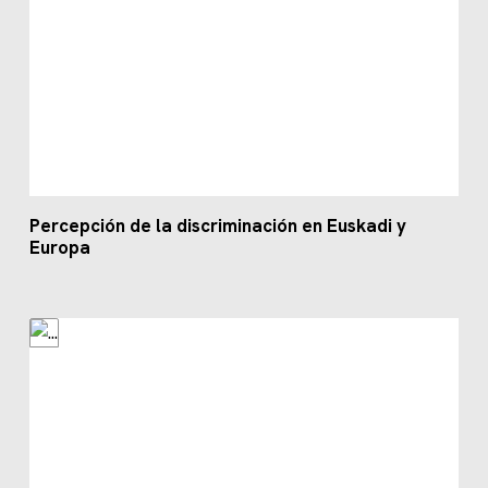
Percepción de la discriminación en Euskadi y
Europa