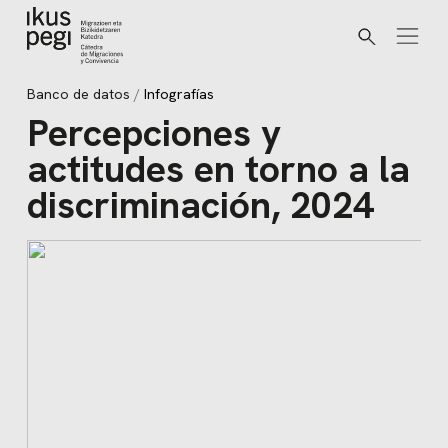
Buscar
Ir directamente al contenido
Banco de datos
Infografías
Percepciones y
actitudes en torno a la
discriminación, 2024