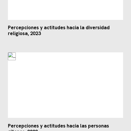
Percepciones y actitudes hacia la diversidad
religiosa, 2023
Percepciones y actitudes hacia las personas