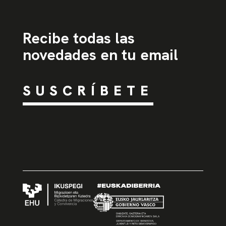
Recibe todas las
novedades en tu email
SUSCRÍBETE