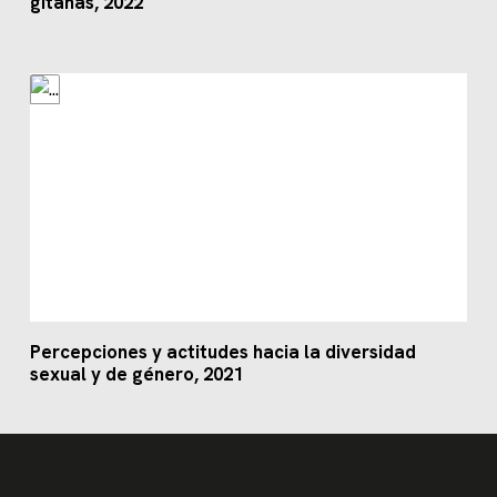
gitanas, 2022
Percepciones y actitudes hacia la diversidad
sexual y de género, 2021