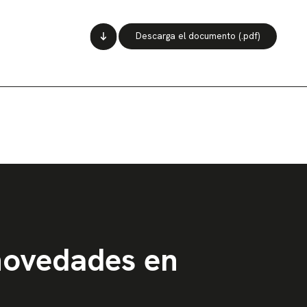
Descarga el documento (.pdf)
 novedades en