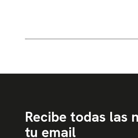
Recibe todas las
tu email