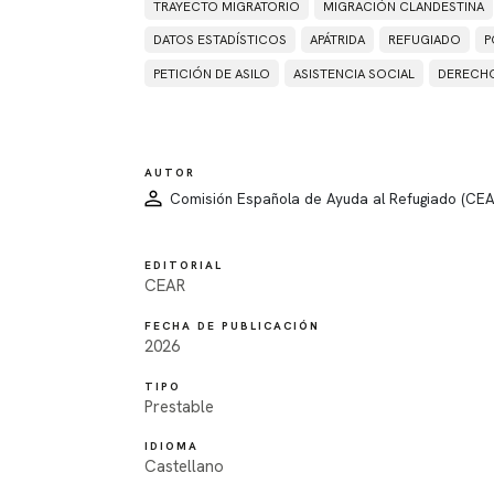
TRAYECTO MIGRATORIO
MIGRACIÓN CLANDESTINA
DATOS ESTADÍSTICOS
APÁTRIDA
REFUGIADO
P
PETICIÓN DE ASILO
ASISTENCIA SOCIAL
DERECHO
AUTOR
Comisión Española de Ayuda al Refugiado (CEA
EDITORIAL
CEAR
FECHA DE PUBLICACIÓN
2026
TIPO
Prestable
IDIOMA
Castellano