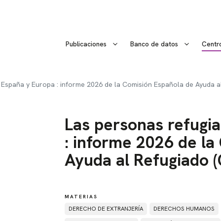
Publicaciones
Banco de datos
Centr
 España y Europa : informe 2026 de la Comisión Española de Ayuda a
Las personas refugi
: informe 2026 de la
Ayuda al Refugiado 
MATERIAS
DERECHO DE EXTRANJERÍA
DERECHOS HUMANOS