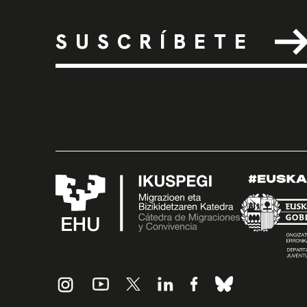
SUSCRÍBETE