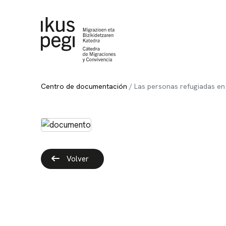
Ir directamente al contenido
Centro de documentación
Las personas refugiadas en
Volver