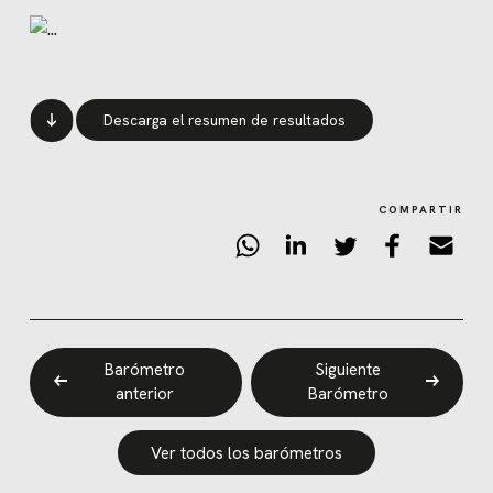
Descarga el resumen de resultados
COMPARTIR
Barómetro
Siguiente
anterior
Barómetro
Ver todos los barómetros