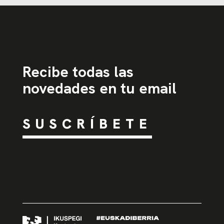
Recibe todas las
novedades en tu email
SUSCRÍBETE