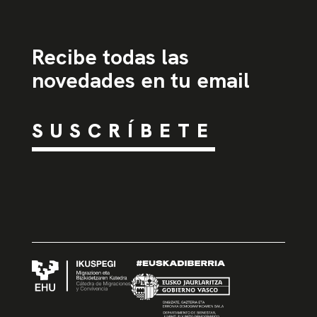
Recibe todas las
novedades en tu email
SUSCRÍBETE