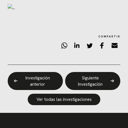
COMPARTIR
Investigación
Siguiente
anterior
Investigación
Ver todas las investigaciones