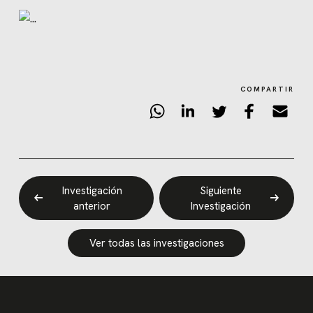
COMPARTIR
Investigación
Siguiente
anterior
Investigación
Ver todas las investigaciones