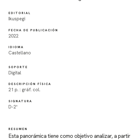
EDITORIAL
Ikuspegi
FECHA DE PUBLICACIÓN
2022
IDIOMA
Castellano
SOPORTE
Digital
DESCRIPCIÓN FÍSICA
21 p. : gráf. col.
SIGNATURA
D-2*
RESUMEN
Esta panorámica tiene como objetivo analizar, a partir