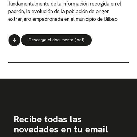
fundamentalmente de la información recogida en el
padrón, la evolución de la población de origen
extranjero empadronada en el municipio de Bilbao
Descarga el documento (.pdf)
Recibe todas las
novedades en tu email