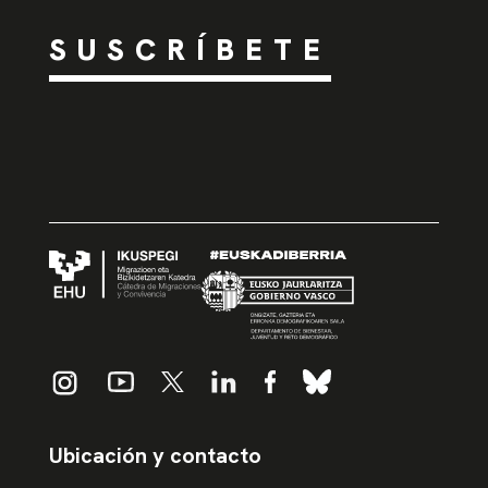
SUSCRÍBETE
Ubicación y contacto