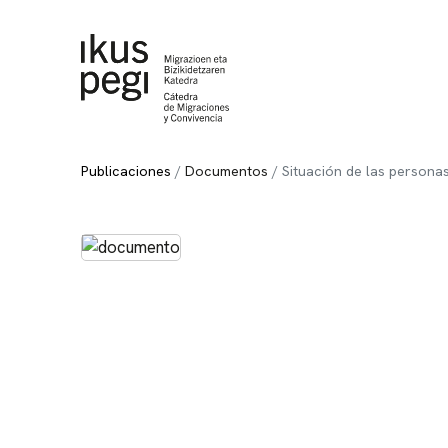
Ir directamente al contenido
Publicaciones
Documentos
Situación de las personas