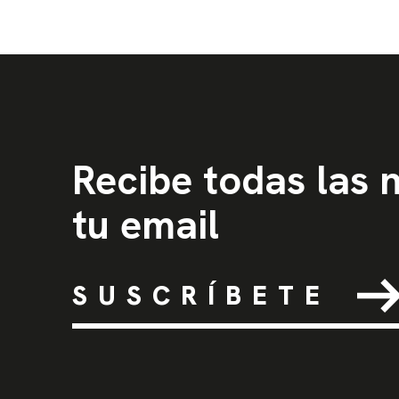
Recibe todas las
tu email
SUSCRÍBETE