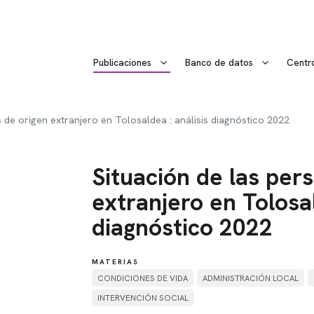
Publicaciones
Banco de datos
Centr
 de origen extranjero en Tolosaldea : análisis diagnóstico 2022
Situación de las per
extranjero en Tolosal
diagnóstico 2022
MATERIAS
CONDICIONES DE VIDA
ADMINISTRACIÓN LOCAL
INTERVENCIÓN SOCIAL