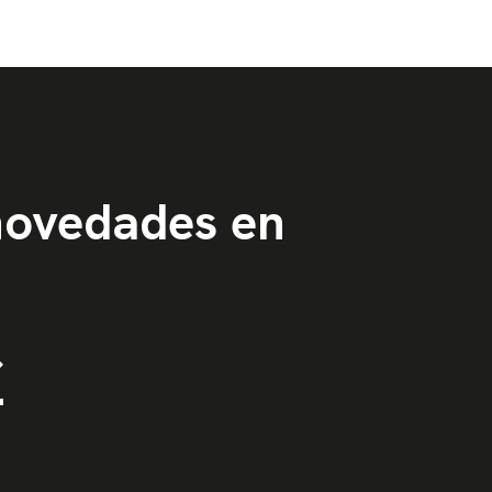
 novedades en