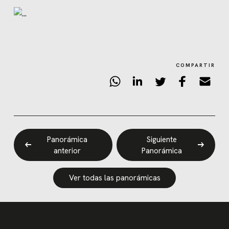
COMPARTIR
Panorámica
Siguiente
anterior
Panorámica
Ver todas las panorámicas