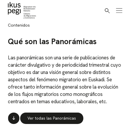
Buscar
Ir directamente al contenido
Contenidos
Qué son las Panorámicas
Las panorámicas son una serie de publicaciones de
carácter divulgativo y de periodicidad trimestral cuyo
objetivo es dar una visión general sobre distintos
aspectos del fenómeno migratorio en Euskadi. Se
ofrece tanto información general sobre la evolución
de los flujos migratorios como monográficos
centrados en temas educativos, laborales, etc.
Ver todas las Panorámicas