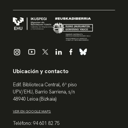
Ubicación y contacto
Edif. Biblioteca Central, 6º piso
UPV/EHU, Barrio Sarriena, s/n
48940 Leioa (Bizkaia)
VER EN GOOGLE MAPS
Teléfono: 94 601 82 75