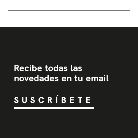
Recibe todas las
novedades en tu email
SUSCRÍBETE