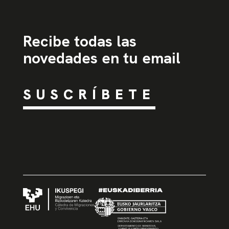
Recibe todas las
novedades en tu email
SUSCRÍBETE