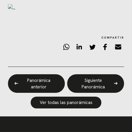
COMPARTIR
Panorámica
Siguiente
anterior
Panorámica
Ver todas las panorámicas