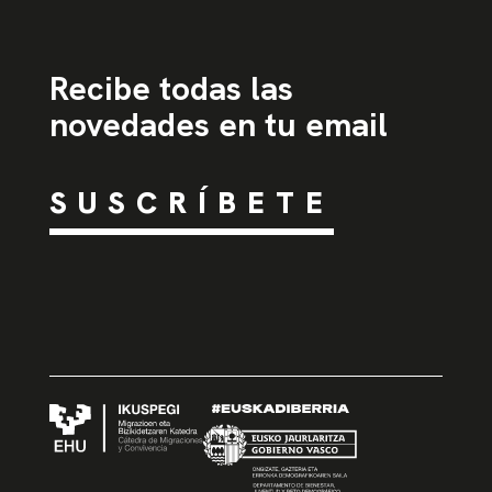
Recibe todas las
novedades en tu email
SUSCRÍBETE