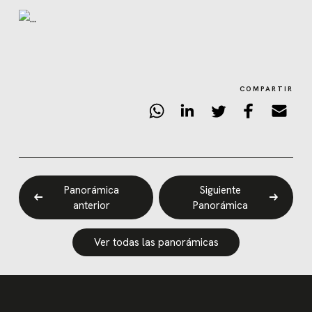
COMPARTIR
Panorámica
Siguiente
anterior
Panorámica
Ver todas las panorámicas