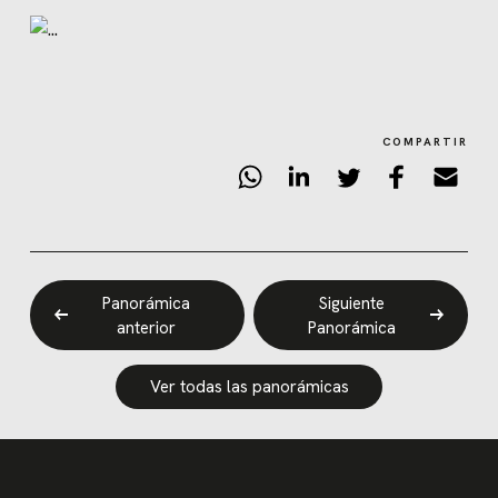
COMPARTIR
Panorámica
Siguiente
anterior
Panorámica
Ver todas las panorámicas