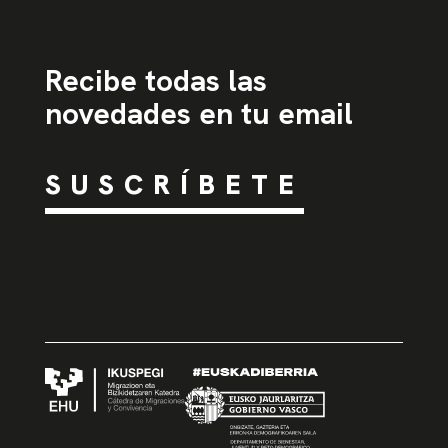
Recibe todas las
novedades en tu email
SUSCRÍBETE