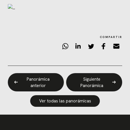
COMPARTIR
Panorámica
Siguiente
anterior
Panorámica
Ver todas las panorámicas