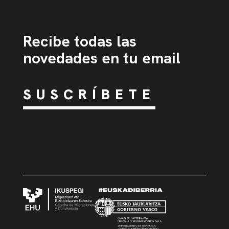
Recibe todas las
novedades en tu email
SUSCRÍBETE