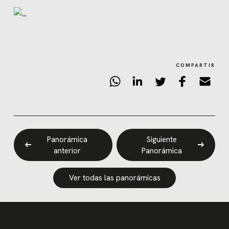
COMPARTIR
Panorámica
Siguiente
anterior
Panorámica
Ver todas las panorámicas