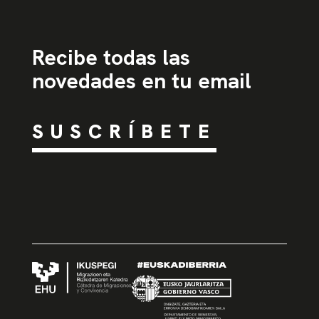
Recibe todas las
novedades en tu email
SUSCRÍBETE