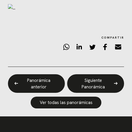
COMPARTIR
Panorámica
Siguiente
anterior
Panorámica
Ver todas las panorámicas