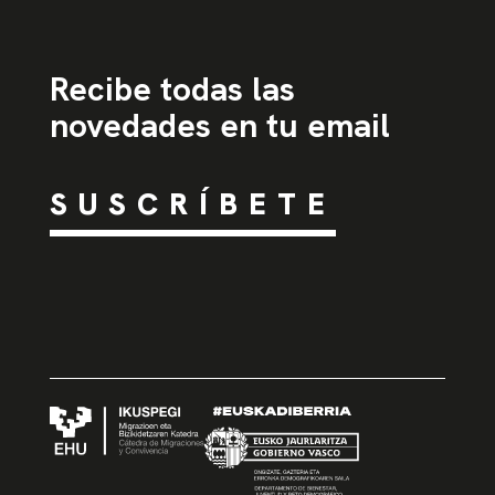
Recibe todas las
novedades en tu email
SUSCRÍBETE