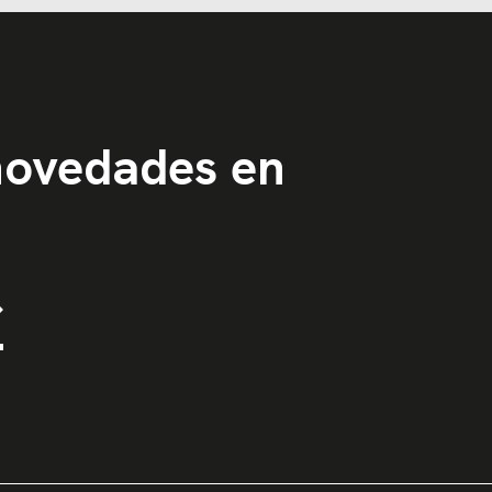
 novedades en