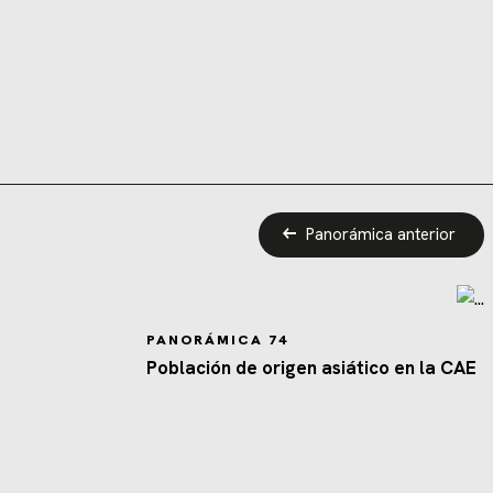
Panorámica anterior
PANORÁMICA 74
Población de origen asiático en la CAE