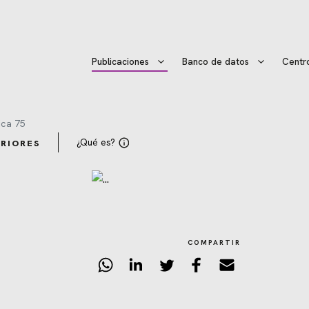
Publicaciones
Banco de datos
Centr
ca 75
¿Qué es?
RIORES
COMPARTIR