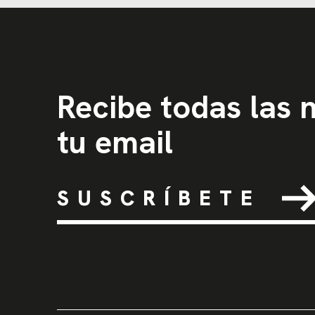
Recibe todas las
tu email
SUSCRÍBETE