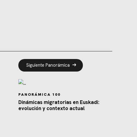
Siguiente Panorámica
PANORÁMICA 100
Dinámicas migratorias en Euskadi:
evolución y contexto actual