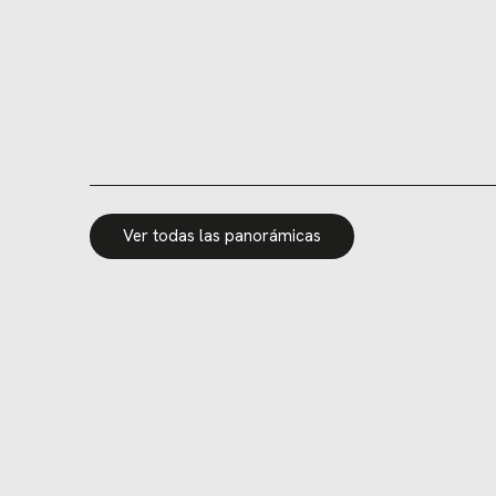
Ver todas las panorámicas