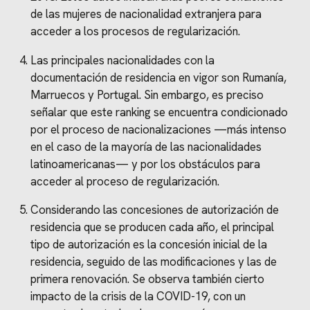
de las mujeres de nacionalidad extranjera para
acceder a los procesos de regularización.
Las principales nacionalidades con la
documentación de residencia en vigor son Rumanía,
Marruecos y Portugal. Sin embargo, es preciso
señalar que este ranking se encuentra condicionado
por el proceso de nacionalizaciones —más intenso
en el caso de la mayoría de las nacionalidades
latinoamericanas— y por los obstáculos para
acceder al proceso de regularización.
Considerando las concesiones de autorización de
residencia que se producen cada año, el principal
tipo de autorización es la concesión inicial de la
residencia, seguido de las modificaciones y las de
primera renovación. Se observa también cierto
impacto de la crisis de la COVID-19, con un