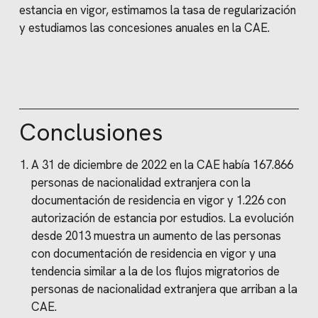
estancia en vigor, estimamos la tasa de regularización
y estudiamos las concesiones anuales en la CAE.
Conclusiones
A 31 de diciembre de 2022 en la CAE había 167.866
personas de nacionalidad extranjera con la
documentación de residencia en vigor y 1.226 con
autorización de estancia por estudios. La evolución
desde 2013 muestra un aumento de las personas
con documentación de residencia en vigor y una
tendencia similar a la de los flujos migratorios de
personas de nacionalidad extranjera que arriban a la
CAE.