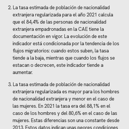
La tasa estimada de población de nacionalidad
extranjera regularizada para el año 2021 calcula
que el 84,4% de las personas de nacionalidad
extranjera empadronadas en la CAE tiene la
documentación en vigor. La evolución de este
indicador está condicionada por la tendencia de los
flujos migratorios: cuando estos suben, la tasa
tiende a la baja, mientras que cuando los flujos se
estacan o decrecen, este indicador tiende a
aumentar.
La tasa estimada de población de nacionalidad
extranjera regularizada es mayor para los hombres
de nacionalidad extranjera y menor en el caso de
las mujeres. En 2021 la tasa era del 88,1% en el
caso de los hombres y del 80,6% en el caso de las
mujeres. Estas diferencias son una constante desde
2013. Estos datos indican unas peores condiciones