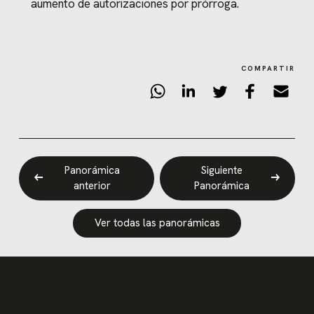
aumento de autorizaciones por prórroga.
COMPARTIR
Panorámica
Siguiente
anterior
Panorámica
Ver todas las panorámicas