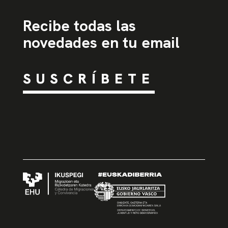
Recibe todas las
novedades en tu email
SUSCRÍBETE