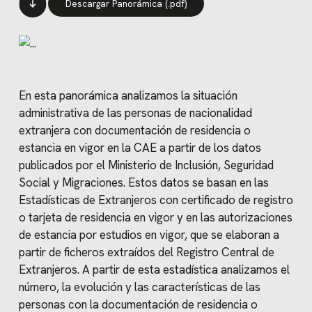
Descargar Panorámica (.pdf)
En esta panorámica analizamos la situación
administrativa de las personas de nacionalidad
extranjera con documentación de residencia o
estancia en vigor en la CAE a partir de los datos
publicados por el Ministerio de Inclusión, Seguridad
Social y Migraciones. Estos datos se basan en las
Estadísticas de Extranjeros con certificado de registro
o tarjeta de residencia en vigor y en las autorizaciones
de estancia por estudios en vigor, que se elaboran a
partir de ficheros extraídos del Registro Central de
Extranjeros. A partir de esta estadística analizamos el
número, la evolución y las características de las
personas con la documentación de residencia o