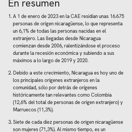
En resumen
A 1 de enero de 2023 en la CAE residían unas 16.675
personas de origen nicaragüense, lo que representa
un 6,1% de todas las personas nacidas en el
extranjero. Las llegadas desde Nicaragua
comienzan desde 2006, ralentizándose el proceso
durante la recesión económica y subiendo a sus
máximos a lo largo de 2019 y 2020.
Debido a este crecimiento, Nicaragua es hoy uno de
los principales orígenes extranjeros en la
comunidad, sólo por detrás de orígenes
históricamente tan relevantes como Colombia
(12,6% del total de personas de origen extranjero) y
Marruecos (11,3%).
Siete de cada diez personas de origen nicaragüense
son mujeres (71,3%). Al mismo tiempo, es un