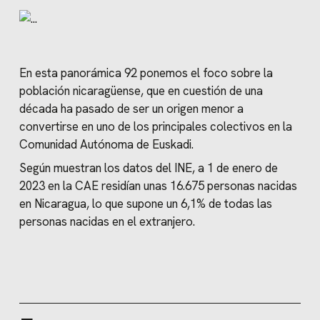
En esta panorámica 92 ponemos el foco sobre la
población nicaragüense, que en cuestión de una
década ha pasado de ser un origen menor a
convertirse en uno de los principales colectivos en la
Comunidad Autónoma de Euskadi.
Según muestran los datos del INE, a 1 de enero de
2023 en la CAE residían unas 16.675 personas nacidas
en Nicaragua, lo que supone un 6,1% de todas las
personas nacidas en el extranjero.