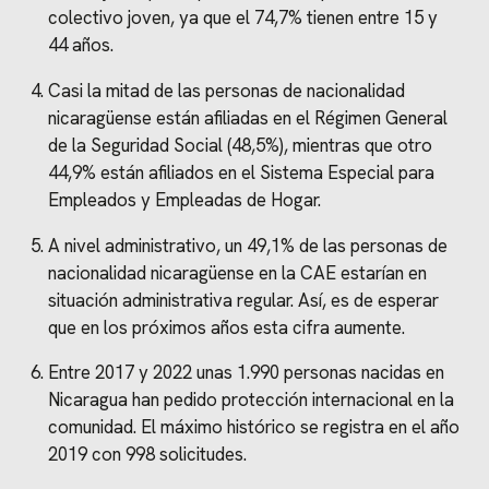
colectivo joven, ya que el 74,7% tienen entre 15 y
44 años.
Casi la mitad de las personas de nacionalidad
nicaragüense están afiliadas en el Régimen General
de la Seguridad Social (48,5%), mientras que otro
44,9% están afiliados en el Sistema Especial para
Empleados y Empleadas de Hogar.
A nivel administrativo, un 49,1% de las personas de
nacionalidad nicaragüense en la CAE estarían en
situación administrativa regular. Así, es de esperar
que en los próximos años esta cifra aumente.
Entre 2017 y 2022 unas 1.990 personas nacidas en
Nicaragua han pedido protección internacional en la
comunidad. El máximo histórico se registra en el año
2019 con 998 solicitudes.