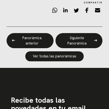
COMPARTIR
Panorámica
Siguiente
anterior
Panorámica
Ver todas las panorámicas
Recibe todas las
novedades en tu email