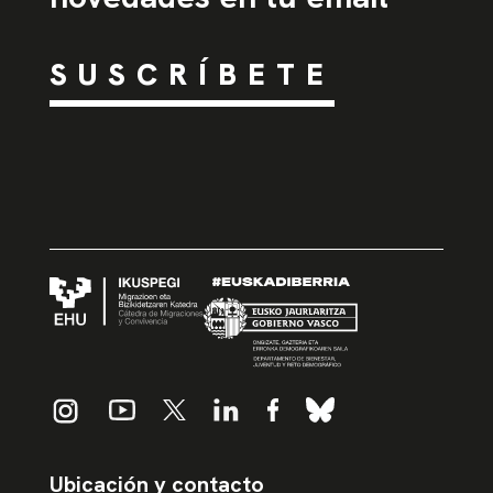
SUSCRÍBETE
Ubicación y contacto