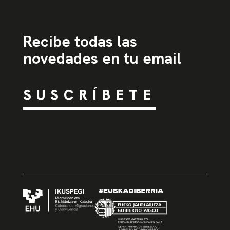
Recibe todas las
novedades en tu email
SUSCRÍBETE