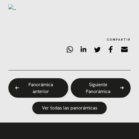
COMPARTIR
Panorámica
Siguiente
anterior
Panorámica
Ver todas las panorámicas