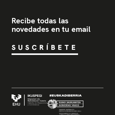
Recibe todas las
novedades en tu email
SUSCRÍBETE