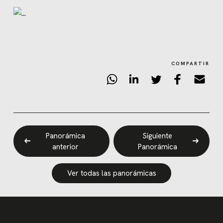
COMPARTIR
Panorámica
Siguiente
anterior
Panorámica
Ver todas las panorámicas