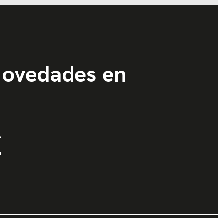
 novedades en