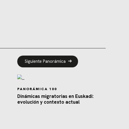
Siguiente Panorámica
PANORÁMICA 100
Dinámicas migratorias en Euskadi:
evolución y contexto actual