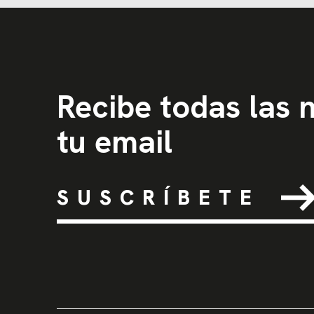
Recibe todas las
tu email
SUSCRÍBETE