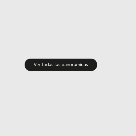
Ver todas las panorámicas