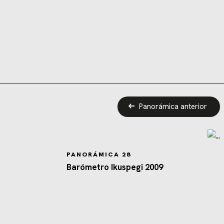
Panorámica anterior
PANORÁMICA 28
Barómetro Ikuspegi 2009