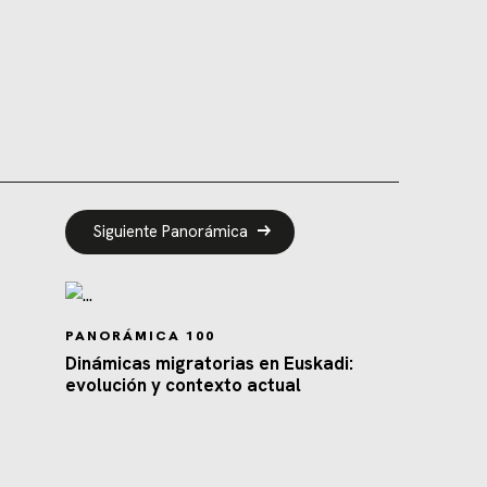
Siguiente Panorámica
PANORÁMICA 100
Dinámicas migratorias en Euskadi:
evolución y contexto actual