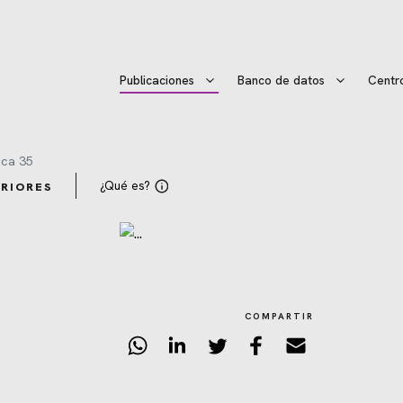
Publicaciones
Banco de datos
Centr
ca 35
¿Qué es?
RIORES
COMPARTIR