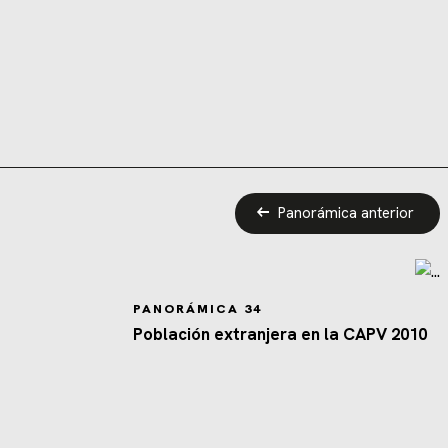
Panorámica anterior
PANORÁMICA 34
Población extranjera en la CAPV 2010