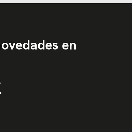
 novedades en