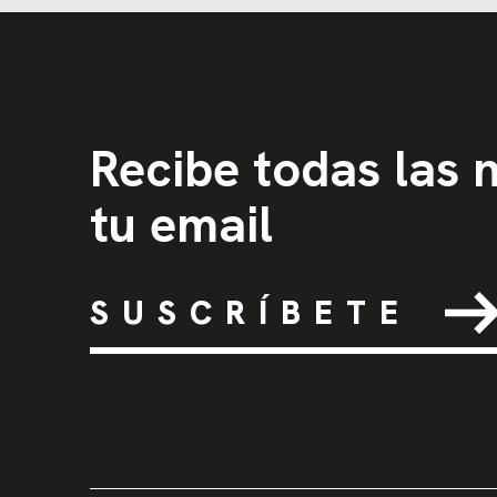
Recibe todas las
tu email
SUSCRÍBETE