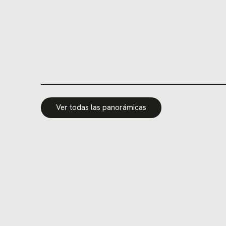
Ver todas las panorámicas