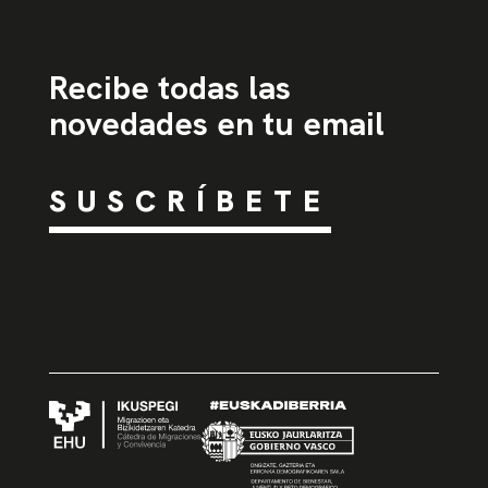
Recibe todas las
novedades en tu email
SUSCRÍBETE