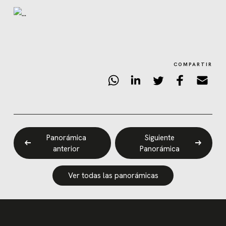
COMPARTIR
Panorámica
Siguiente
anterior
Panorámica
Ver todas las panorámicas