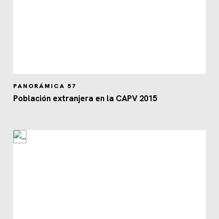
PANORÁMICA 57
Población extranjera en la CAPV 2015