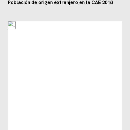
Población de origen extranjero en la CAE 2018