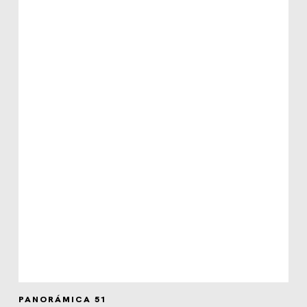
PANORÁMICA 51