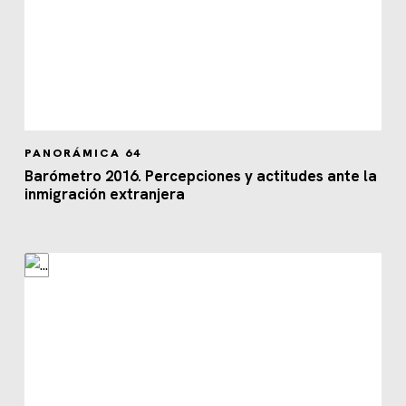
PANORÁMICA 64
Barómetro 2016. Percepciones y actitudes ante la
inmigración extranjera