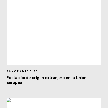
PANORÁMICA 70
Población de origen extranjero en la Unión
Europea