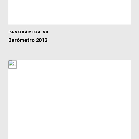
PANORÁMICA 50
Barómetro 2012