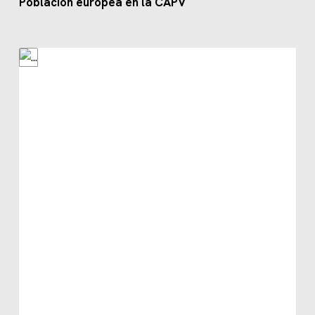
Población europea en la CAPV