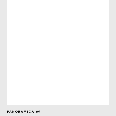
PANORÁMICA 69