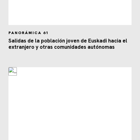
PANORÁMICA 61
Salidas de la población joven de Euskadi hacia el
extranjero y otras comunidades autónomas