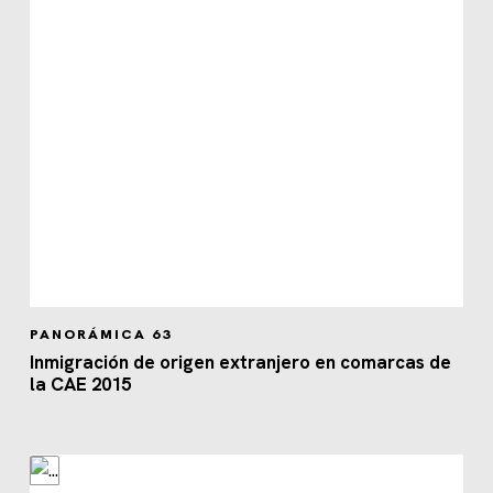
PANORÁMICA 63
Inmigración de origen extranjero en comarcas de
la CAE 2015