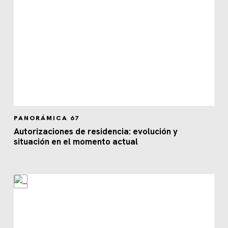
PANORÁMICA 67
Autorizaciones de residencia: evolución y
situación en el momento actual