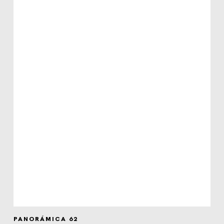
PANORÁMICA 62