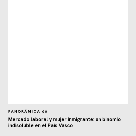
PANORÁMICA 66
Mercado laboral y mujer inmigrante: un binomio
indisoluble en el País Vasco