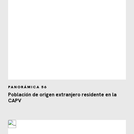
PANORÁMICA 56
Población de origen extranjero residente en la
CAPV