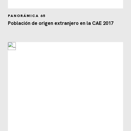
PANORÁMICA 65
Población de origen extranjero en la CAE 2017