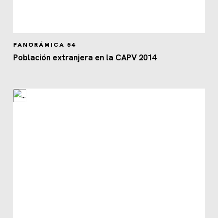
PANORÁMICA 54
Población extranjera en la CAPV 2014