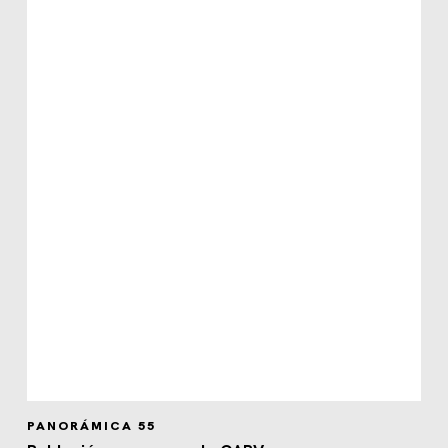
PANORÁMICA 55