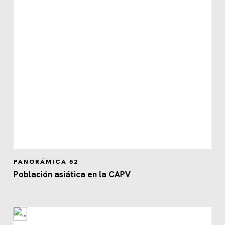
PANORÁMICA 52
Población asiática en la CAPV