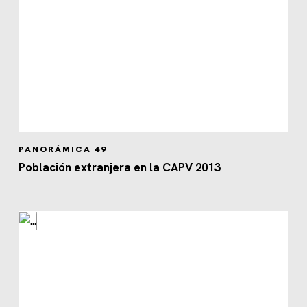
PANORÁMICA 49
Población extranjera en la CAPV 2013