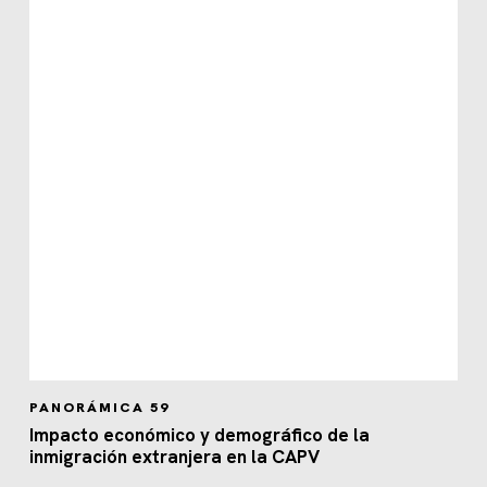
PANORÁMICA 59
Impacto económico y demográfico de la
inmigración extranjera en la CAPV