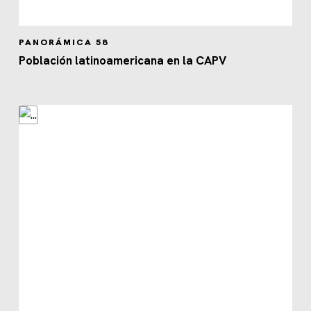
PANORÁMICA 58
Población latinoamericana en la CAPV