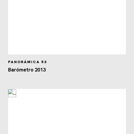
PANORÁMICA 53
Barómetro 2013