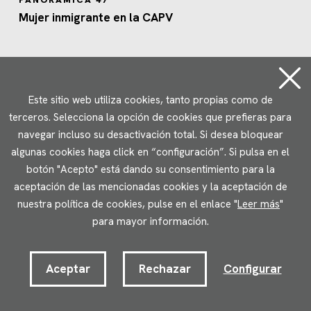
Mujer inmigrante en la CAPV
Este sitio web utiliza cookies, tanto propias como de
terceros. Selecciona la opción de cookies que prefieras para
navegar incluso su desactivación total. Si desea bloquear
algunas cookies haga click en “configuración”. Si pulsa en el
botón "Acepto" está dando su consentimiento para la
aceptación de las mencionadas cookies y la aceptación de
nuestra política de cookies, pulse en el enlace "
Leer más
"
para mayor información.
Aceptar
Rechazar
Configurar