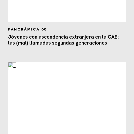
PANORÁMICA 68
Jóvenes con ascendencia extranjera en la CAE:
las (mal) llamadas segundas generaciones