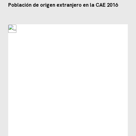
Población de origen extranjero en la CAE 2016