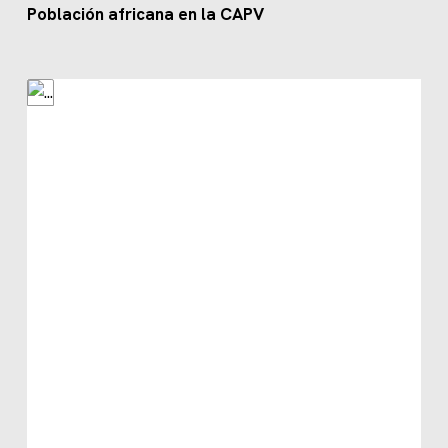
Población africana en la CAPV