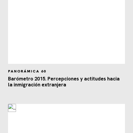
PANORÁMICA 60
Barómetro 2015. Percepciones y actitudes hacia
la inmigración extranjera