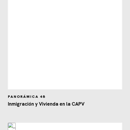
PANORÁMICA 48
Inmigración y Vivienda en la CAPV