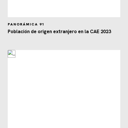
PANORÁMICA 91
Población de origen extranjero en la CAE 2023