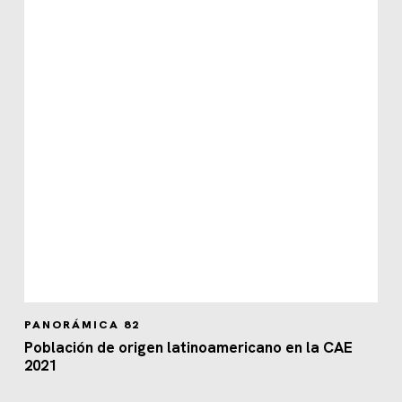
PANORÁMICA 82
Población de origen latinoamericano en la CAE
2021