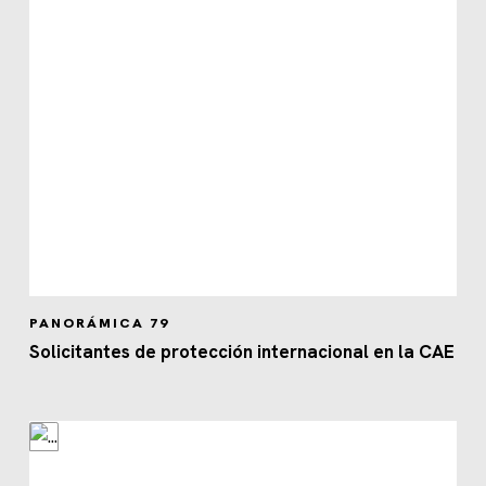
PANORÁMICA 79
Solicitantes de protección internacional en la CAE