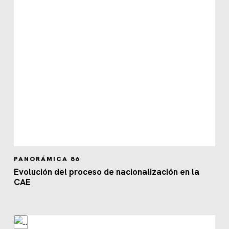
PANORÁMICA 86
Evolución del proceso de nacionalización en la
CAE