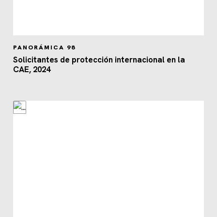
PANORÁMICA 98
Solicitantes de protección internacional en la
CAE, 2024