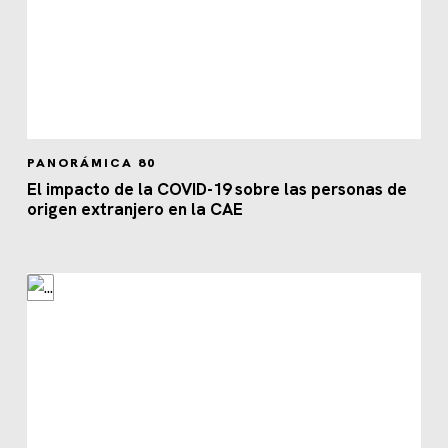
PANORÁMICA 80
El impacto de la COVID-19 sobre las personas de
origen extranjero en la CAE