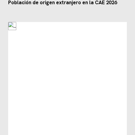
Población de origen extranjero en la CAE 2026