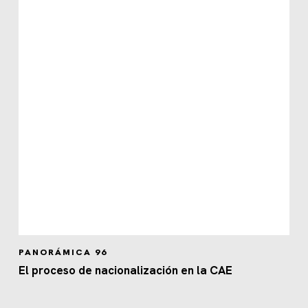
PANORÁMICA 96
El proceso de nacionalización en la CAE