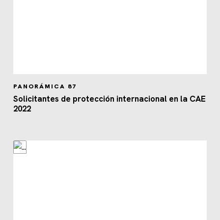
PANORÁMICA 87
Solicitantes de protección internacional en la CAE
2022