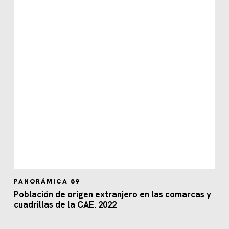
PANORÁMICA 89
Población de origen extranjero en las comarcas y
cuadrillas de la CAE. 2022