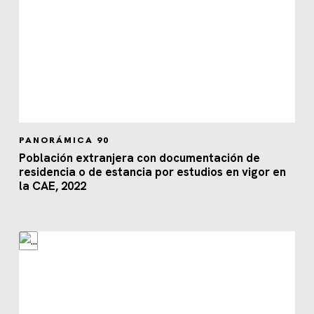
PANORÁMICA 90
Población extranjera con documentación de
residencia o de estancia por estudios en vigor en
la CAE, 2022