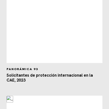
PANORÁMICA 93
Solicitantes de protección internacional en la
CAE, 2023