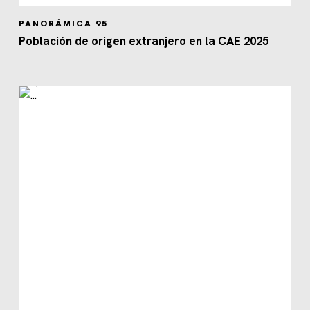
PANORÁMICA 95
Población de origen extranjero en la CAE 2025