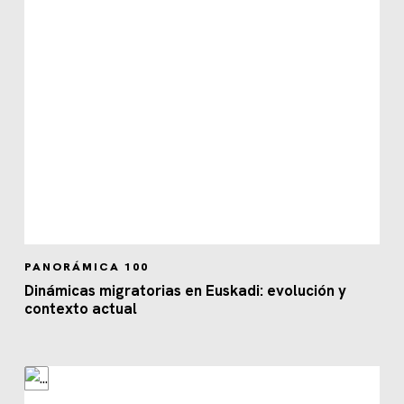
PANORÁMICA 100
Dinámicas migratorias en Euskadi: evolución y
contexto actual