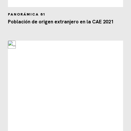
PANORÁMICA 81
Población de origen extranjero en la CAE 2021