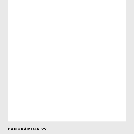
PANORÁMICA 99