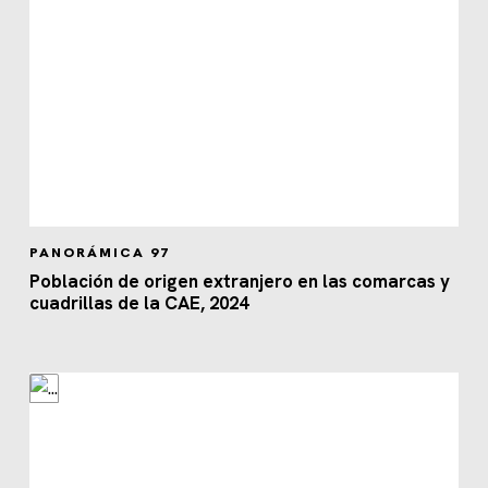
PANORÁMICA 97
Población de origen extranjero en las comarcas y
cuadrillas de la CAE, 2024