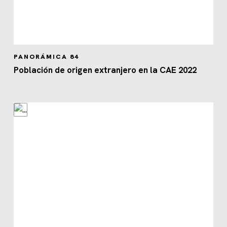
PANORÁMICA 84
Población de origen extranjero en la CAE 2022