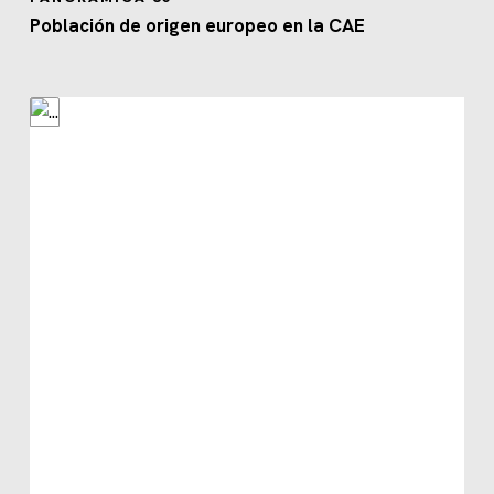
Población de origen europeo en la CAE