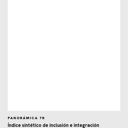
PANORÁMICA 78
Índice sintético de inclusión e integración