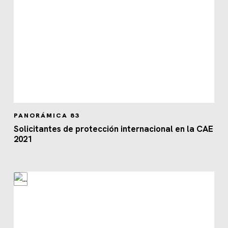
PANORÁMICA 83
Solicitantes de protección internacional en la CAE
2021