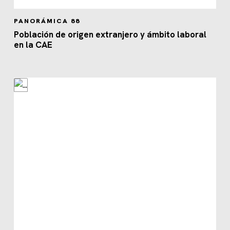
PANORÁMICA 88
Población de origen extranjero y ámbito laboral
en la CAE