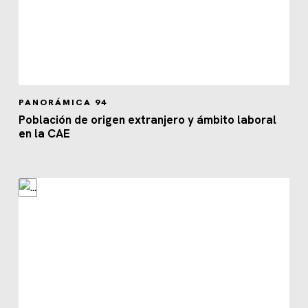
PANORÁMICA 94
Población de origen extranjero y ámbito laboral
en la CAE