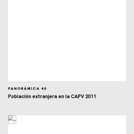
PANORÁMICA 40
Población extranjera en la CAPV 2011