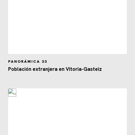
PANORÁMICA 33
Población extranjera en Vitoria-Gasteiz