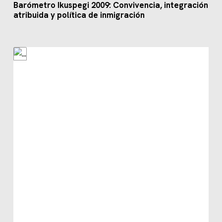
Barómetro Ikuspegi 2009: Convivencia, integración
atribuida y política de inmigración