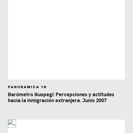
PANORÁMICA 18
Barómetro Ikuspegi: Percepciones y actitudes
hacia la inmigración extranjera. Junio 2007