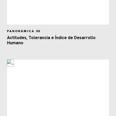
PANORÁMICA 30
Actitudes, Tolerancia e Índice de Desarrollo
Humano