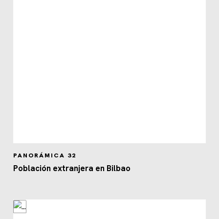
PANORÁMICA 32
Población extranjera en Bilbao