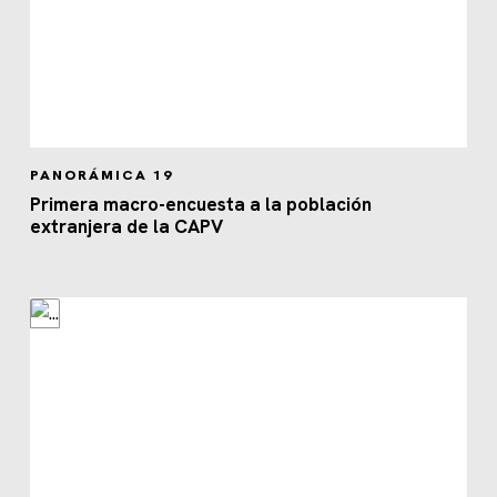
PANORÁMICA 19
Primera macro-encuesta a la población
extranjera de la CAPV