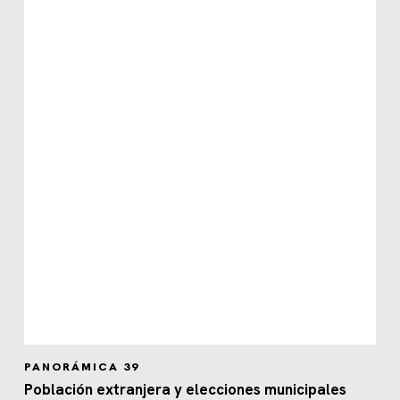
PANORÁMICA 39
Población extranjera y elecciones municipales