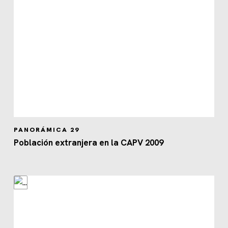
PANORÁMICA 29
Población extranjera en la CAPV 2009