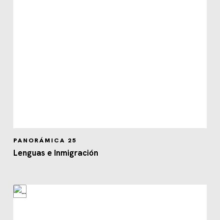
PANORÁMICA 25
Lenguas e Inmigración