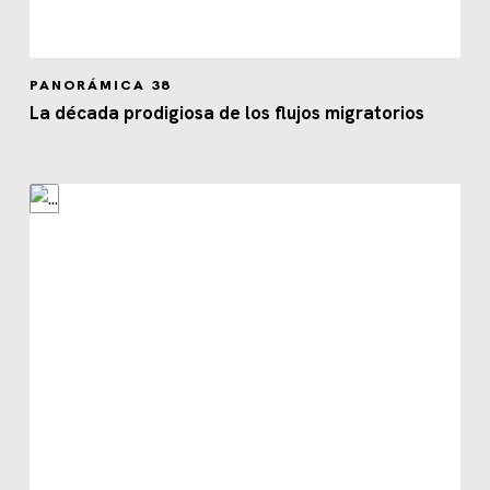
PANORÁMICA 38
La década prodigiosa de los flujos migratorios