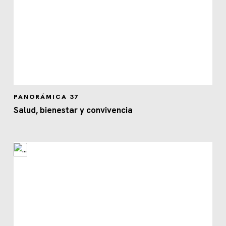
PANORÁMICA 37
Salud, bienestar y convivencia