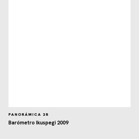
PANORÁMICA 28
Barómetro Ikuspegi 2009