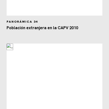
PANORÁMICA 34
Población extranjera en la CAPV 2010