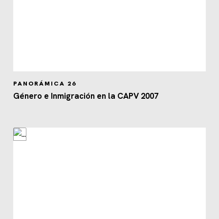
PANORÁMICA 26
Género e Inmigración en la CAPV 2007