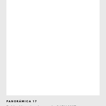
PANORÁMICA 17