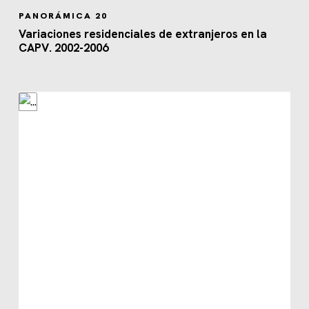
PANORÁMICA 20
Variaciones residenciales de extranjeros en la
CAPV. 2002-2006