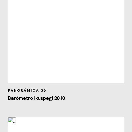
PANORÁMICA 36
Barómetro Ikuspegi 2010