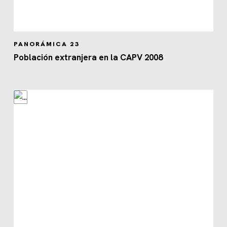
PANORÁMICA 23
Población extranjera en la CAPV 2008