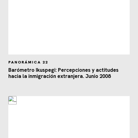
PANORÁMICA 22
Barómetro Ikuspegi: Percepciones y actitudes
hacia la inmigración extranjera. Junio 2008