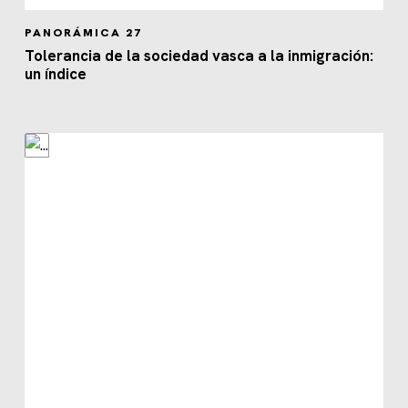
PANORÁMICA 27
Tolerancia de la sociedad vasca a la inmigración:
un índice