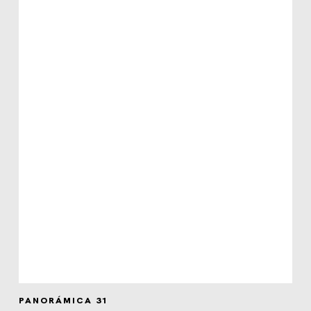
PANORÁMICA 31