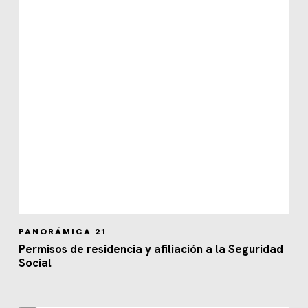
PANORÁMICA 21
Permisos de residencia y afiliación a la Seguridad
Social