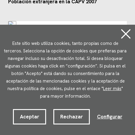
Población extranjera en la CAPV 2007
Este sitio web utiliza cookies, tanto propias como de
terceros. Selecciona la opción de cookies que prefieras para
navegar incluso su desactivación total. Si desea bloquear
algunas cookies haga click en “configuración”. Si pulsa en el
botón "Acepto" está dando su consentimiento para la
aceptación de las mencionadas cookies y la aceptación de
nuestra política de cookies, pulse en el enlace "
Leer más
"
para mayor información.
Aceptar
Rechazar
Configurar