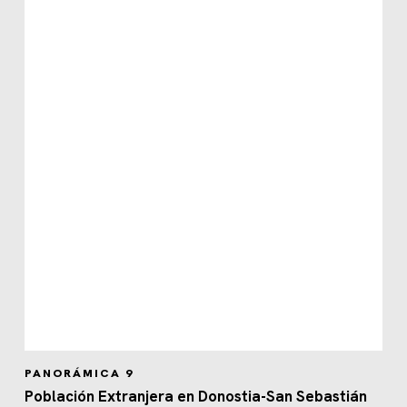
PANORÁMICA 9
Población Extranjera en Donostia-San Sebastián