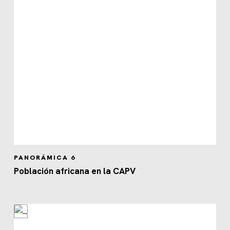
PANORÁMICA 6
Población africana en la CAPV