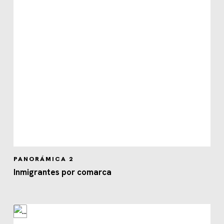
PANORÁMICA 2
Inmigrantes por comarca