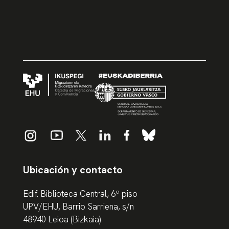
Ubicación y contacto
Edif. Biblioteca Central, 6º piso
UPV/EHU, Barrio Sarriena, s/n
48940 Leioa (Bizkaia)