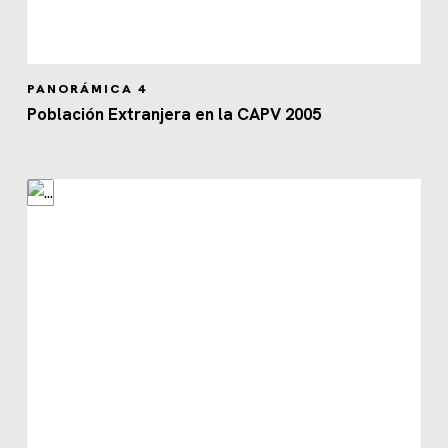
PANORÁMICA 4
Población Extranjera en la CAPV 2005