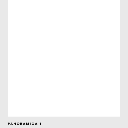
PANORÁMICA 1