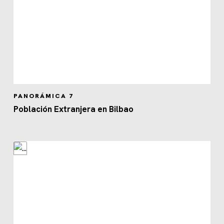
PANORÁMICA 7
Población Extranjera en Bilbao