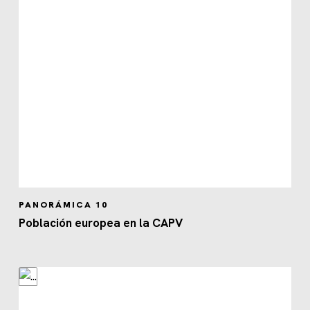
PANORÁMICA 10
Población europea en la CAPV