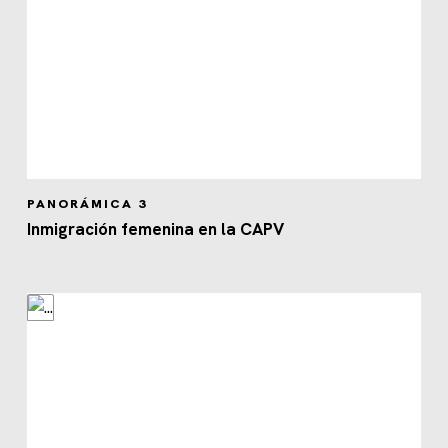
PANORÁMICA 3
Inmigración femenina en la CAPV