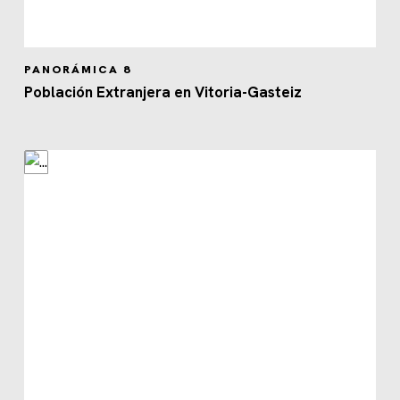
PANORÁMICA 8
Población Extranjera en Vitoria-Gasteiz