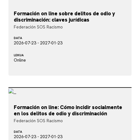
Formación on line sobre delitos de odio y
discriminación: claves jurídicas
Federación SOS Racismo
DATA
2026-07-23 - 2027-01-23
LEKUA
Online
Formación on line: Cómo incidir socialmente
en los delitos de odio y discriminación
Federación SOS Racismo
DATA
2026-07-23 - 2027-01-23