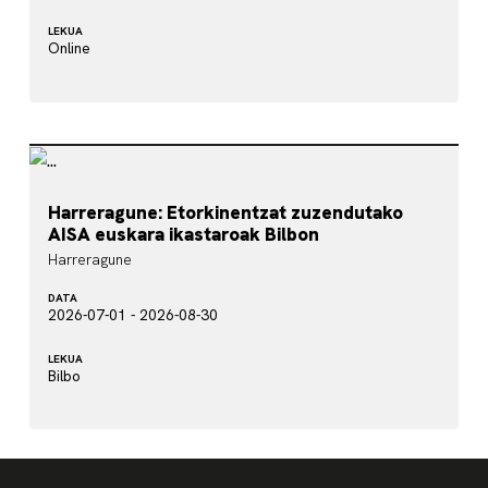
LEKUA
Online
Harreragune: Etorkinentzat zuzendutako
AISA euskara ikastaroak Bilbon
Harreragune
DATA
2026-07-01 - 2026-08-30
LEKUA
Bilbo