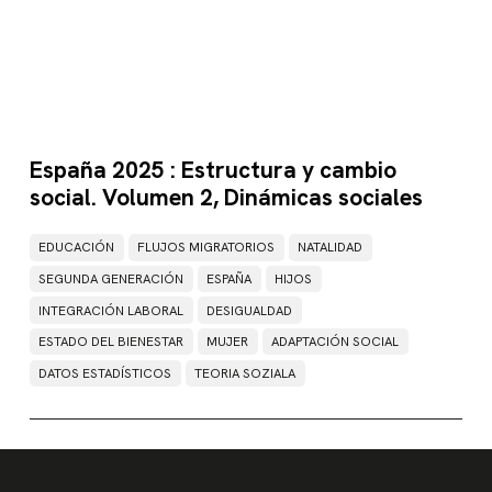
España 2025 : Estructura y cambio
social. Volumen 2, Dinámicas sociales
EDUCACIÓN
FLUJOS MIGRATORIOS
NATALIDAD
SEGUNDA GENERACIÓN
ESPAÑA
HIJOS
INTEGRACIÓN LABORAL
DESIGUALDAD
ESTADO DEL BIENESTAR
MUJER
ADAPTACIÓN SOCIAL
DATOS ESTADÍSTICOS
TEORIA SOZIALA