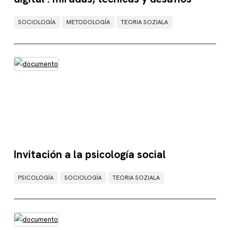
SOCIOLOGÍA
METODOLOGÍA
TEORIA SOZIALA
Invitación a la psicología social
PSICOLOGÍA
SOCIOLOGÍA
TEORIA SOZIALA