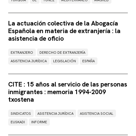
La actuación colectiva de la Abogacía
Española en materia de extranjería : la
asistencia de oficio
EXTRANJERO
DERECHO DE EXTRANJERÍA
ASISTENCIA JURÍDICA
LEGISLACIÓN
ESPAÑA
CITE : 15 años al servicio de las personas
inmigrantes : memoria 1994-2009
txostena
SINDICATOS
ASISTENCIA JURÍDICA
ASISTENCIA SOCIAL
EUSKADI
INFORME