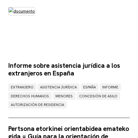
Informe sobre asistencia jurídica a los
extranjeros en España
EXTRANJERO
ASISTENCIA JURÍDICA
ESPAÑA
INFORME
DERECHOS HUMANOS
MENORES
CONCESIÓN DE ASILO
AUTORIZACIÓN DE RESIDENCIA
Pertsona etorkinei orientabidea emateko
gida = Guía para la orientación de