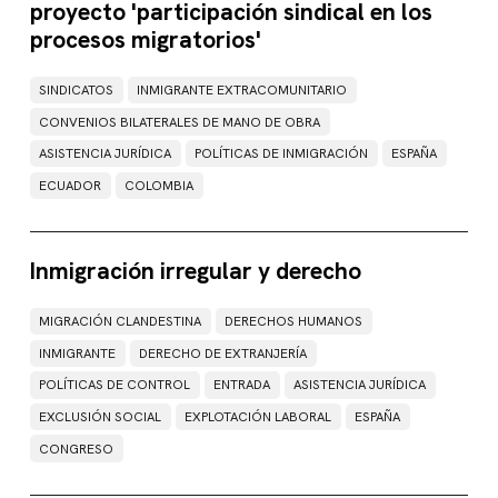
proyecto 'participación sindical en los
procesos migratorios'
SINDICATOS
INMIGRANTE EXTRACOMUNITARIO
CONVENIOS BILATERALES DE MANO DE OBRA
ASISTENCIA JURÍDICA
POLÍTICAS DE INMIGRACIÓN
ESPAÑA
ECUADOR
COLOMBIA
Inmigración irregular y derecho
MIGRACIÓN CLANDESTINA
DERECHOS HUMANOS
INMIGRANTE
DERECHO DE EXTRANJERÍA
POLÍTICAS DE CONTROL
ENTRADA
ASISTENCIA JURÍDICA
EXCLUSIÓN SOCIAL
EXPLOTACIÓN LABORAL
ESPAÑA
CONGRESO