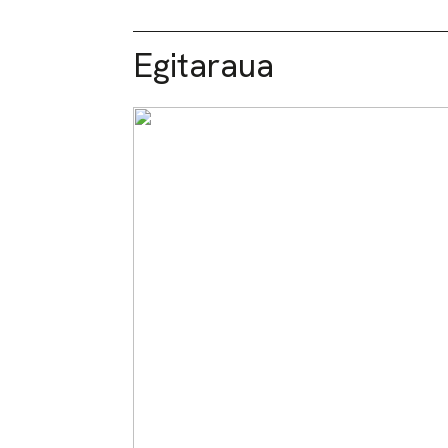
Egitaraua